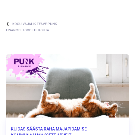
❮
KOGU VAJALIK TEAVE PUNK
FINANCE’I TOODETE KOHTA
KUIDAS SÄÄSTA RAHA MAJAPIDAMISE