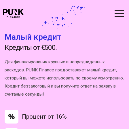
Малый кредит
Кредиты от €500.
Для финансирования крупных и непредвиденных
расходов. PUNK Finance предоставляет малый кредит,
который вы можете использовать по своему усмотрению.
Кредит беззалоговый и вы получите ответ на заявку в
считаные секунды!
Процент от 16%