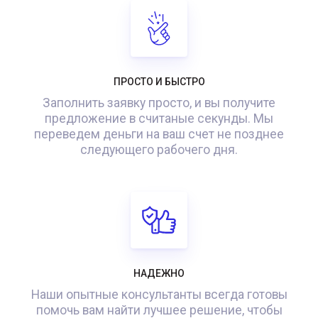
ПРОСТО И БЫСТРО
Заполнить заявку просто, и вы получите
предложение в считаные секунды. Мы
переведем деньги на ваш счет не позднее
следующего рабочего дня.
НАДЕЖНО
Наши опытные консультанты всегда готовы
помочь вам найти лучшее решение, чтобы