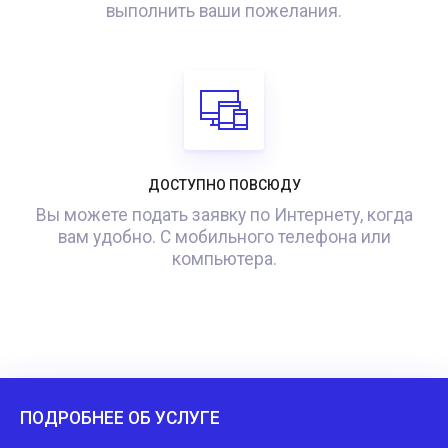
выполнить ваши пожелания.
ДОСТУПНО ПОВСЮДУ
Вы можете подать заявку по Интернету, когда
вам удобно. С мобильного телефона или
компьютера.
ПОДРОБНЕЕ ОБ УСЛУГЕ