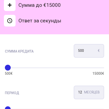
Сумма до €15000
Oтвет за секунды
500
€
СУММА КРЕДИТА
500
€
15000
€
12
МЕСЯЦЕВ
ПЕРИОД