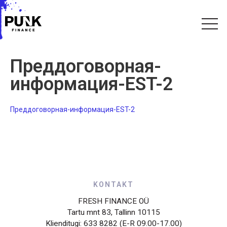
Преддоговорная-
информация-EST-2
Преддоговорная-информация-EST-2
KONTAKT
FRESH FINANCE OÜ
Tartu mnt 83, Tallinn 10115
Klienditugi: 633 8282 (E-R 09.00-17.00)