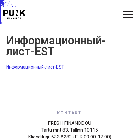
Информационный-
лист-EST
Информационный-лист-EST
KONTAKT
FRESH FINANCE OÜ
Tartu mnt 83, Tallinn 10115
Klienditugi: 633 8282 (E-R 09.00-17.00)