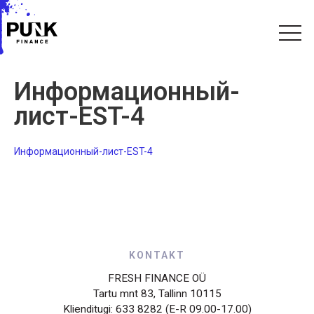
Информационный-
лист-EST-4
Информационный-лист-EST-4
KONTAKT
FRESH FINANCE OÜ
Tartu mnt 83, Tallinn 10115
Klienditugi: 633 8282 (E-R 09.00-17.00)