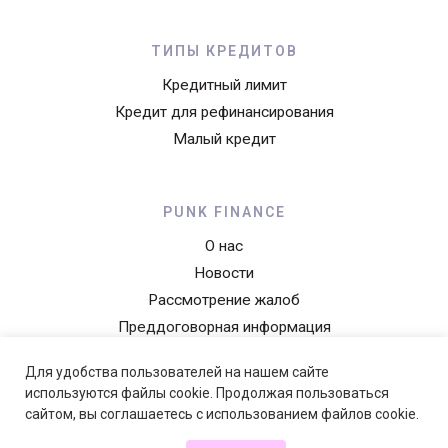
ТИПЫ КРЕДИТОВ
Кредитный лимит
Кредит для рефинансирования
Малый кредит
PUNK FINANCE
О нас
Новости
Рассмотрение жалоб
Преддоговорная информация
Уведомление о конфиденциальности
Для удобства пользователей на нашем сайте
Прейскурант
используются файлы cookie. Продолжая пользоваться
сайтом, вы соглашаетесь с использованием файлов cookie.