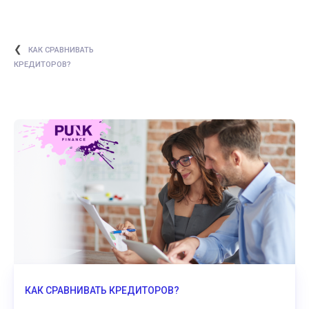
❮
КАК СРАВНИВАТЬ
КРЕДИТОРОВ?
КАК СРАВНИВАТЬ КРЕДИТОРОВ?