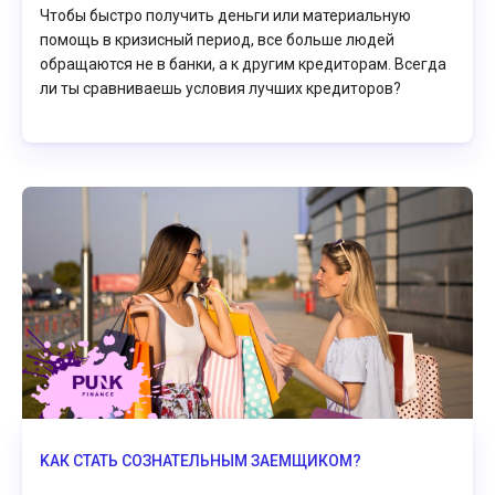
Чтобы быстро получить деньги или материальную
помощь в кризисный период, все больше людей
обращаются не в банки, а к другим кредиторам. Всегда
ли ты сравниваешь условия лучших кредиторов?
KАК СТАТЬ СОЗНАТЕЛЬНЫМ ЗАЕМЩИКОМ?